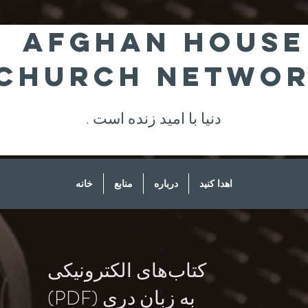
Afghan House
Church Netwo
. دنیا با امید زنده است
اهدا کنید
درباره
منابع
خانه
کتاب‌های الکترونیکی
(PDF) به زبان دری