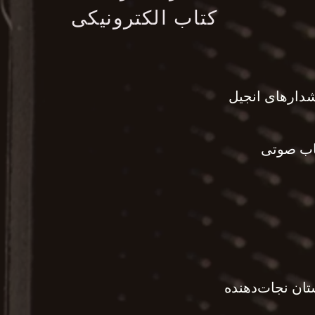
کتاب الکترونیکی
شدارهای انجیل
اب صوتی
تان نجات‌دهنده