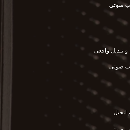
ب صوتی
ب صوتی
 انجیل
ب صوتی