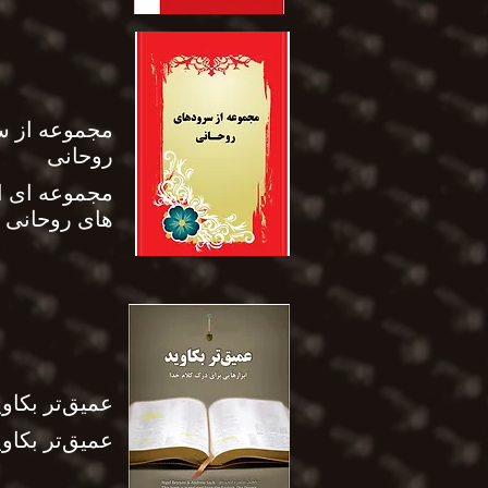
مجموعه از س
روحانی
مجموعه ای ا
های روحانی
عمیق‌تر بکاوی
عمیق‌تر بکاوی