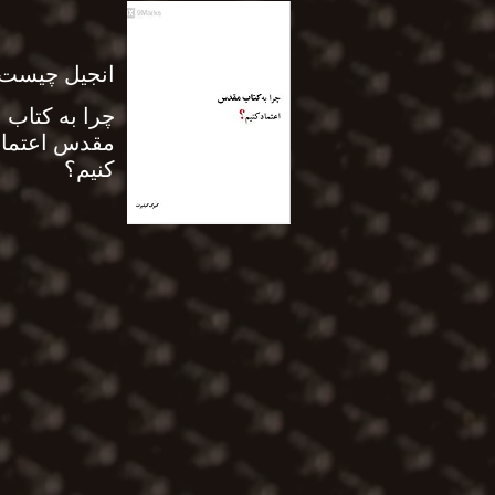
انجیل چیست
چرا به کتاب
مقدس اعتماد
کنیم؟