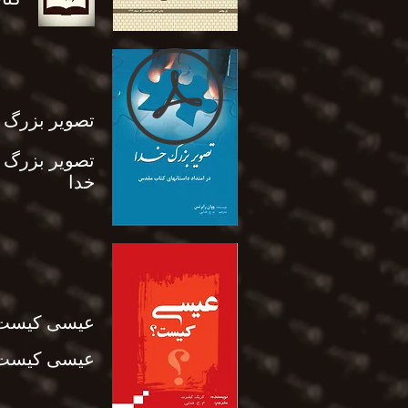
تصویر بزرگ 
تصویر بزرگ
خدا
عیسی کیست
عیسی کیست