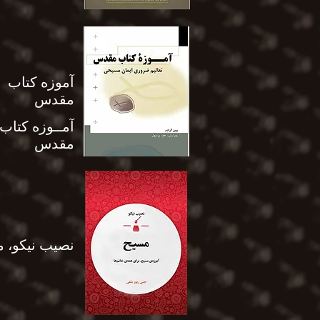
آموزه کتاب
مقدس
آمــوزه کتاب
مقدس
نصیب نیکو، 